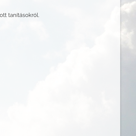
t tanításokról.