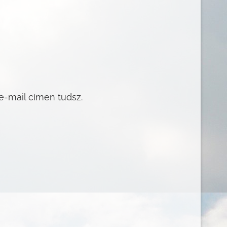
e-mail címen tudsz.