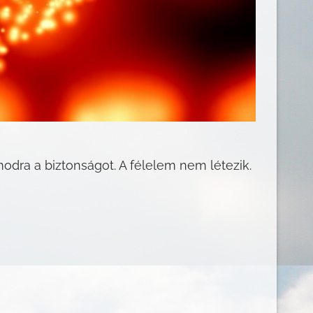
modra a biztonságot. A félelem nem létezik.