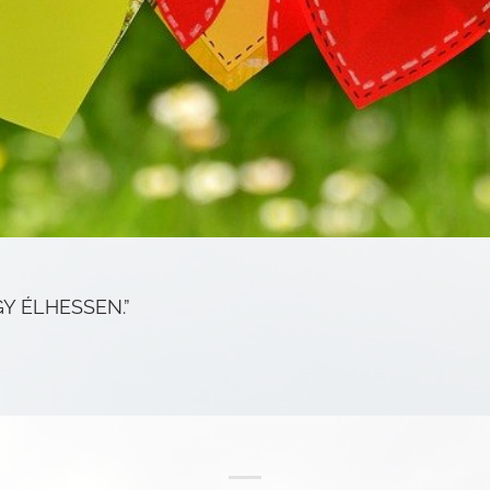
Y ÉLHESSEN.”