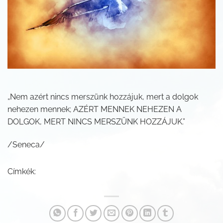
„Nem azért nincs merszünk hozzájuk, mert a dolgok
nehezen mennek; AZÉRT MENNEK NEHEZEN A
DOLGOK, MERT NINCS MERSZÜNK HOZZÁJUK.”
/Seneca/
Címkék: