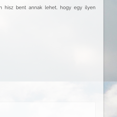
m hisz bent annak lehet, hogy egy ilyen