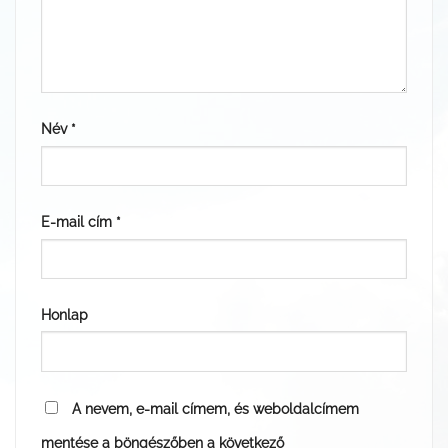
Név
*
E-mail cím
*
Honlap
A nevem, e-mail címem, és weboldalcímem
mentése a böngészőben a következő