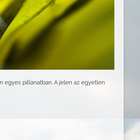
n egyes pillanatban. A jelen az egyetlen