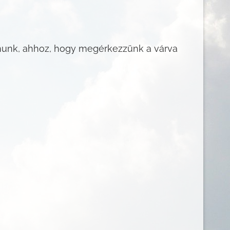
nunk, ahhoz, hogy megérkezzünk a várva