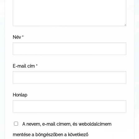
Név
*
E-mail cím
*
Honlap
A nevem, e-mail címem, és weboldalcímem
mentése a böngészőben a következő