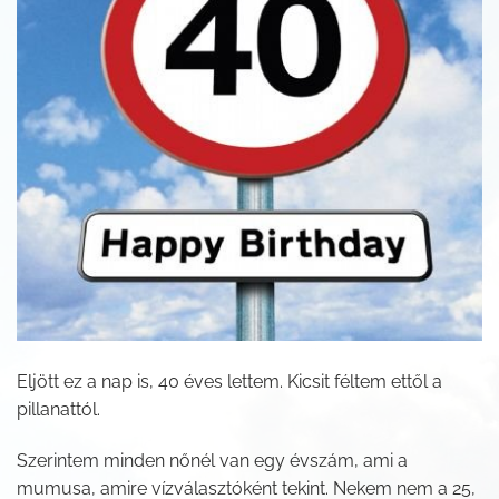
Eljött ez a nap is, 40 éves lettem. Kicsit féltem ettől a
pillanattól.
Szerintem minden nőnél van egy évszám, ami a
mumusa, amire vízválasztóként tekint. Nekem nem a 25,